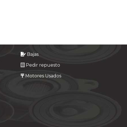
Bajas
Pedir repuesto
Motores Usados