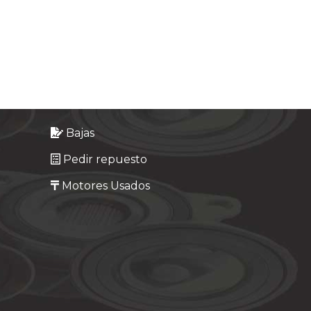
Bajas
Pedir repuesto
Motores Usados