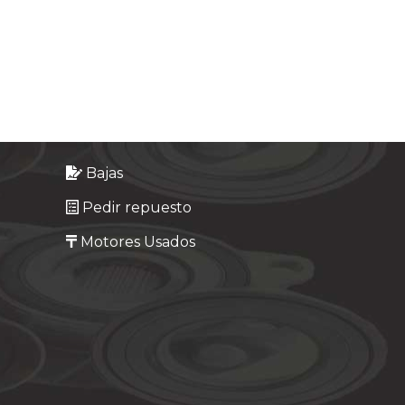
Bajas
Pedir repuesto
Motores Usados