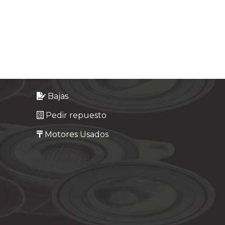
Bajas
Pedir repuesto
Motores Usados