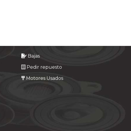
Bajas
Pedir repuesto
Motores Usados