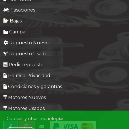
Tasaciones
Bajas
Campa
Repuesto Nuevo
Repuesto Usado
Pedir repuesto
Política Privacidad
Condiciones y garantías
Motores Nuevos
Motores Usados
Cookies y otras tecnologías