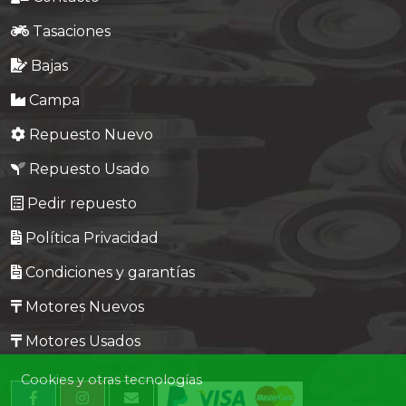
Tasaciones
Bajas
Campa
Repuesto Nuevo
Repuesto Usado
Pedir repuesto
Política Privacidad
Condiciones y garantías
Motores Nuevos
Motores Usados
Cookies y otras tecnologías