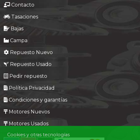
Contacto
Tasaciones
Bajas
Campa
Repuesto Nuevo
Repuesto Usado
Pedir repuesto
Política Privacidad
Condiciones y garantías
Motores Nuevos
Motores Usados
Cookies y otras tecnologías