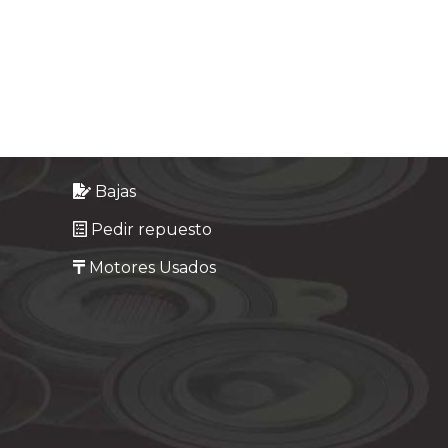
Bajas
Pedir repuesto
Motores Usados