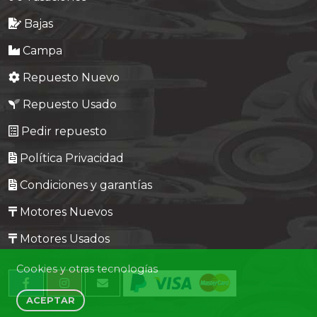
Bajas
Campa
Repuesto Nuevo
Repuesto Usado
Pedir repuesto
Política Privacidad
Condiciones y garantías
Motores Nuevos
Motores Usados
Cookies y otras tecnologías
ACEPTAR