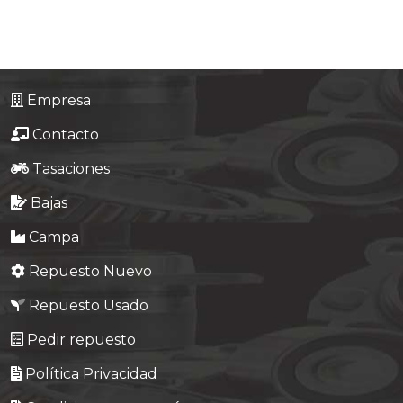
Empresa
Contacto
Tasaciones
Bajas
Campa
Repuesto Nuevo
Repuesto Usado
Pedir repuesto
Política Privacidad