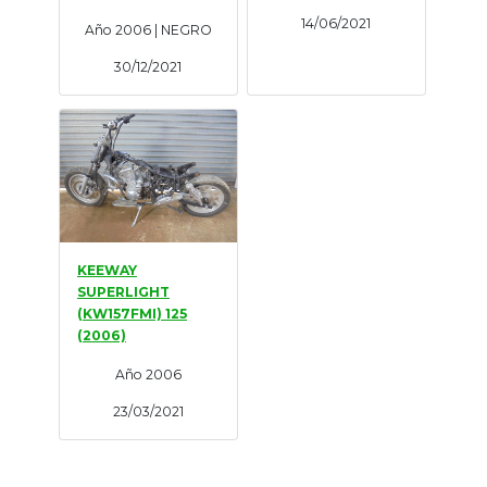
14/06/2021
Año 2006 | NEGRO
30/12/2021
KEEWAY
SUPERLIGHT
(KW157FMI) 125
(2006)
Año 2006
23/03/2021