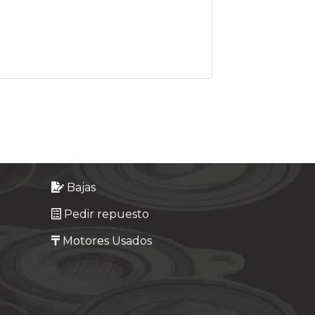
Bajas
Pedir repuesto
Motores Usados