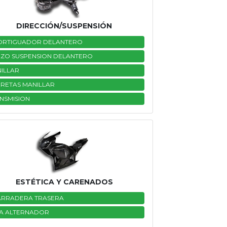
DIRECCIÓN/SUSPENSIÓN
RTIGUADOR DELANTERO
ZO SUSPENSION DELANTERO
ILLAR
RETAS MANILLAR
NSMISION
ESTÉTICA Y CARENADOS
RRADERA TRASERA
A ALTERNADOR