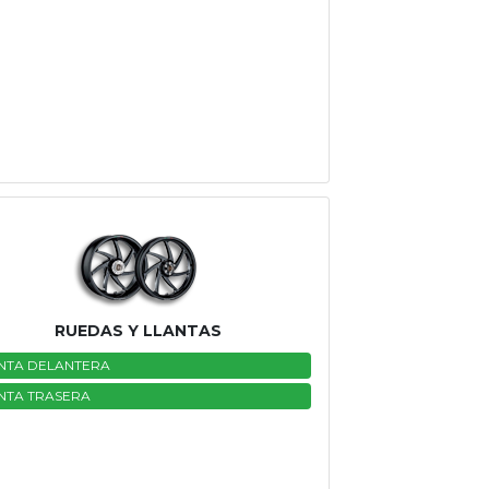
RUEDAS Y LLANTAS
NTA DELANTERA
NTA TRASERA