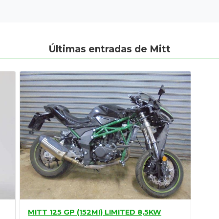
Últimas entradas de Mitt
MITT 125 GP (152MI) LIMITED 8,5KW