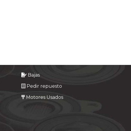
Bajas
Pedir repuesto
Motores Usados