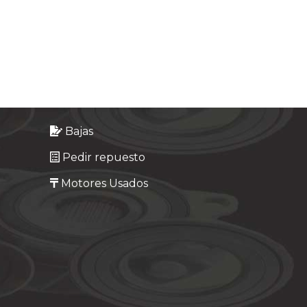
Bajas
Pedir repuesto
Motores Usados