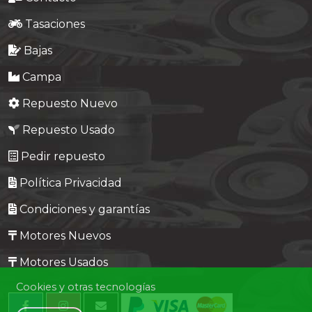
Tasaciones
Bajas
Campa
Repuesto Nuevo
Repuesto Usado
Pedir repuesto
Política Privacidad
Condiciones y garantías
Motores Nuevos
Motores Usados
Cookies y otras tecnologías