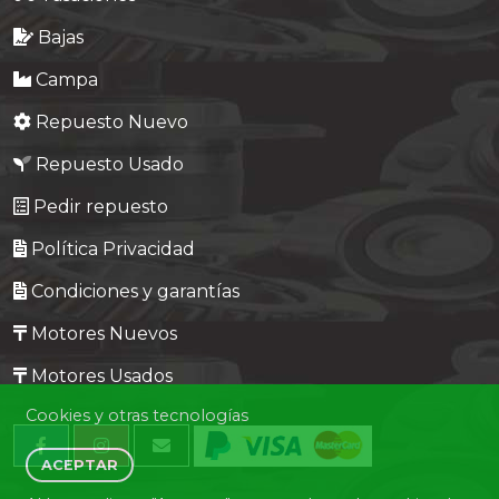
Bajas
Campa
Repuesto Nuevo
Repuesto Usado
Pedir repuesto
Política Privacidad
Condiciones y garantías
Motores Nuevos
Motores Usados
Cookies y otras tecnologías
ACEPTAR