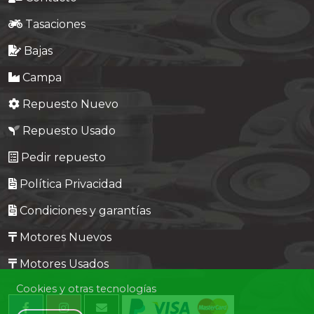
Tasaciones
Bajas
Campa
Repuesto Nuevo
Repuesto Usado
Pedir repuesto
Política Privacidad
Condiciones y garantías
Motores Nuevos
Motores Usados
Cookies y otras tecnologías