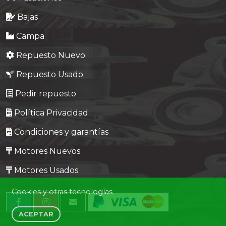
Bajas
Campa
Repuesto Nuevo
Repuesto Usado
Pedir repuesto
Política Privacidad
Condiciones y garantías
Motores Nuevos
Motores Usados
Cookies y otras tecnologías
ACEPTAR