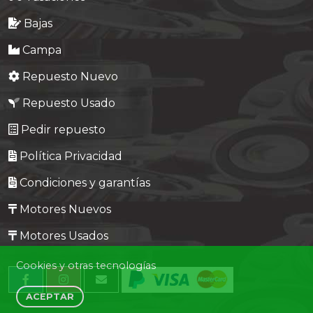
Bajas
Campa
Repuesto Nuevo
Repuesto Usado
Pedir repuesto
Política Privacidad
Condiciones y garantías
Motores Nuevos
Motores Usados
Cookies y otras tecnologías
ACEPTAR