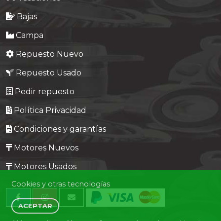
Bajas
Campa
Repuesto Nuevo
Repuesto Usado
Pedir repuesto
Política Privacidad
Condiciones y garantías
Motores Nuevos
Motores Usados
Cookies y otras tecnologías
ACEPTAR