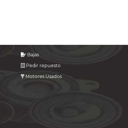
Bajas
Pedir repuesto
Motores Usados