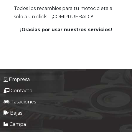
Todos los recambios para tu motocicleta a
solo a un click ... ¡COMPRUEBALO!
¡Gracias por usar nuestros servicios!
Empresa
Contacto
Tasaciones
Bajas
Campa