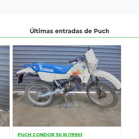
Últimas entradas de Puch
PUCH CONDOR 50 III (1990)