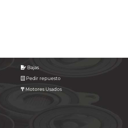
Bajas
Pedir repuesto
Motores Usados