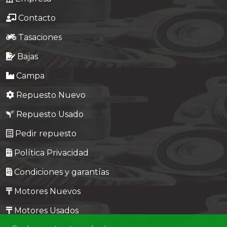
Contacto
Tasaciones
Bajas
Campa
Repuesto Nuevo
Repuesto Usado
Pedir repuesto
Política Privacidad
Condiciones y garantías
Motores Nuevos
Motores Usados