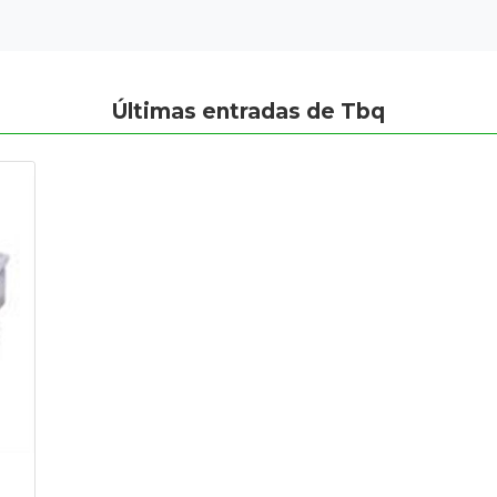
Últimas entradas de Tbq