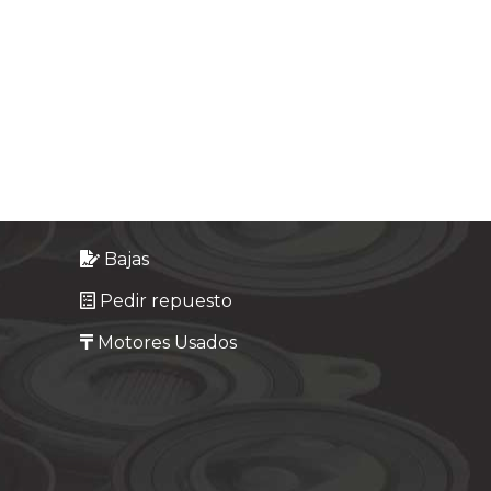
Bajas
Pedir repuesto
Motores Usados