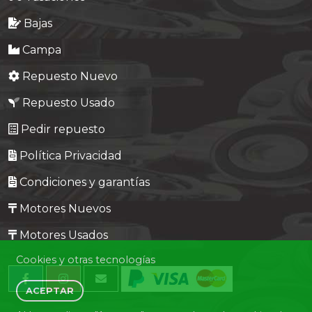
Bajas
Campa
Repuesto Nuevo
Repuesto Usado
Pedir repuesto
Política Privacidad
Condiciones y garantías
Motores Nuevos
Motores Usados
Cookies y otras tecnologías
ACEPTAR