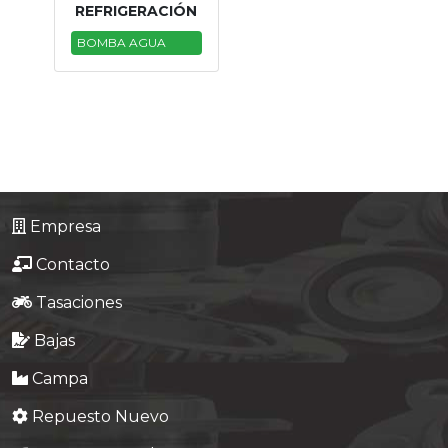
REFRIGERACIÓN
BOMBA AGUA
Empresa
Contacto
Tasaciones
Bajas
Campa
Repuesto Nuevo