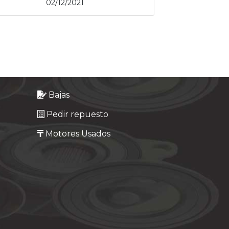
02/12/2021
Bajas
Pedir repuesto
Motores Usados