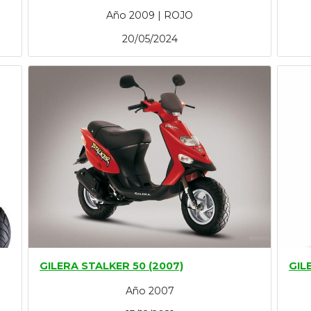
Año 2009 | ROJO
20/05/2024
GILERA STALKER 50 (2007)
GIL
Año 2007