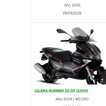
Año 2005
29/09/2025
GILERA RUNNER 50 SP (2009)
Año 2009 | NEGRO