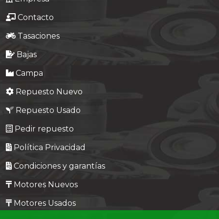
Contacto
Tasaciones
Bajas
Campa
Repuesto Nuevo
Repuesto Usado
Pedir repuesto
Política Privacidad
Condiciones y garantías
Motores Nuevos
Motores Usados