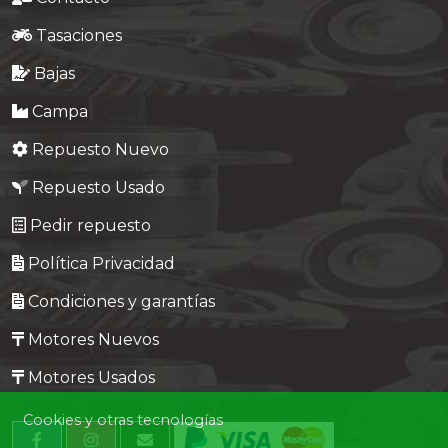
Tasaciones
Bajas
Campa
Repuesto Nuevo
Repuesto Usado
Pedir repuesto
Política Privacidad
Condiciones y garantías
Motores Nuevos
Motores Usados
Cookies y otras tecnologías