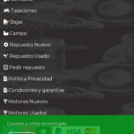
Tasaciones
Bajas
Campa
Repuesto Nuevo
Repuesto Usado
Pedir repuesto
Política Privacidad
Condiciones y garantías
Motores Nuevos
Motores Usados
Cookies y otras tecnologías