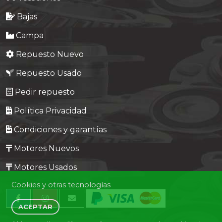
Bajas
Campa
Repuesto Nuevo
Repuesto Usado
Pedir repuesto
Política Privacidad
Condiciones y garantías
Motores Nuevos
Motores Usados
Cookies y otras tecnologías
ACEPTAR