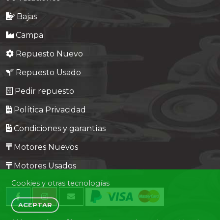
Bajas
Campa
Repuesto Nuevo
Repuesto Usado
Pedir repuesto
Política Privacidad
Condiciones y garantías
Motores Nuevos
Motores Usados
Cookies y otras tecnologías
ACEPTAR