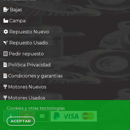
Bajas
Campa
Repuesto Nuevo
Repuesto Usado
Pedir repuesto
Política Privacidad
Condiciones y garantías
Motores Nuevos
Motores Usados
Cookies y otras tecnologías
ACEPTAR