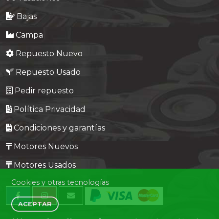
Bajas
Campa
Repuesto Nuevo
Repuesto Usado
Pedir repuesto
Política Privacidad
Condiciones y garantías
Motores Nuevos
Motores Usados
Cookies y otras tecnologías
ACEPTAR