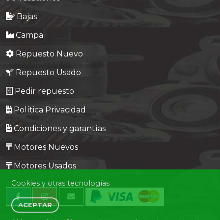
Bajas
Campa
Repuesto Nuevo
Repuesto Usado
Pedir repuesto
Política Privacidad
Condiciones y garantías
Motores Nuevos
Motores Usados
Cookies y otras tecnologías
ACEPTAR