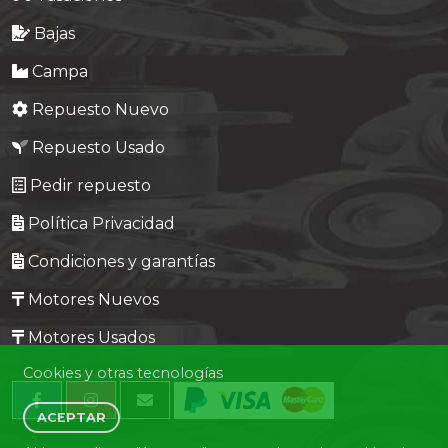
Bajas
Campa
Repuesto Nuevo
Repuesto Usado
Pedir repuesto
Política Privacidad
Condiciones y garantías
Motores Nuevos
Motores Usados
Cookies y otras tecnologías
ACEPTAR