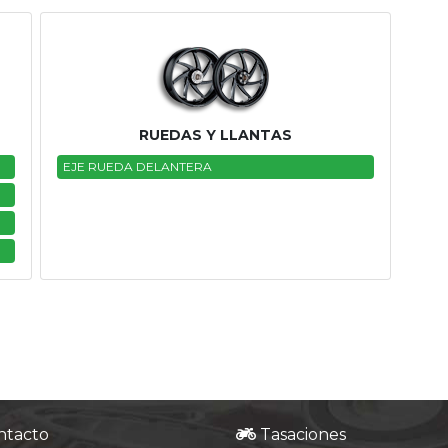
RUEDAS Y LLANTAS
EJE RUEDA DELANTERA
ntacto
Tasaciones