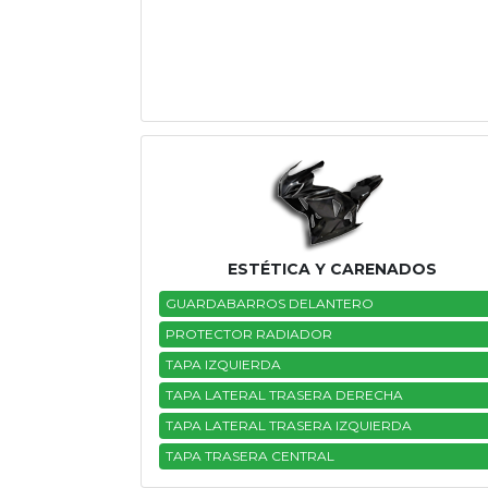
ESTÉTICA Y CARENADOS
GUARDABARROS DELANTERO
PROTECTOR RADIADOR
TAPA IZQUIERDA
TAPA LATERAL TRASERA DERECHA
TAPA LATERAL TRASERA IZQUIERDA
TAPA TRASERA CENTRAL