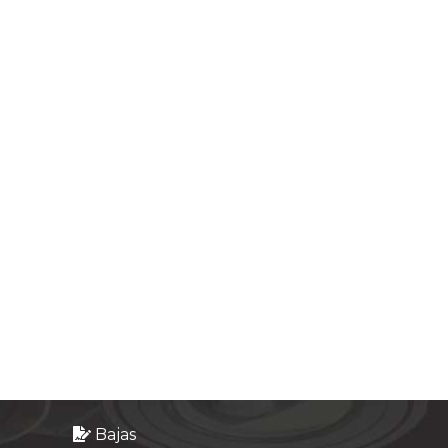
Bajas