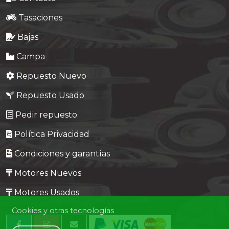
Tasaciones
Bajas
Campa
Repuesto Nuevo
Repuesto Usado
Pedir repuesto
Política Privacidad
Condiciones y garantías
Motores Nuevos
Motores Usados
Cookies y otras tecnologías