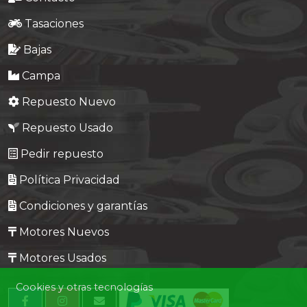
Tasaciones
Bajas
Campa
Repuesto Nuevo
Repuesto Usado
Pedir repuesto
Política Privacidad
Condiciones y garantías
Motores Nuevos
Motores Usados
Cookies y otras tecnologías