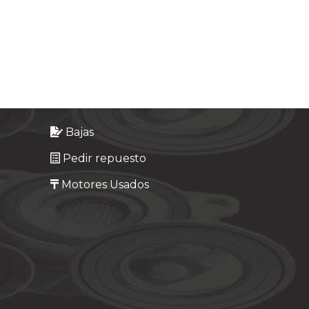
Bajas
Pedir repuesto
Motores Usados