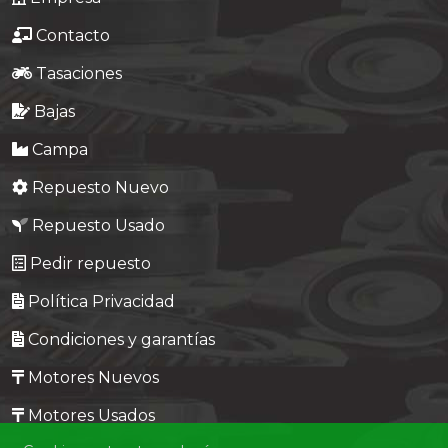
Contacto
Tasaciones
Bajas
Campa
Repuesto Nuevo
Repuesto Usado
Pedir repuesto
Política Privacidad
Condiciones y garantías
Motores Nuevos
Motores Usados