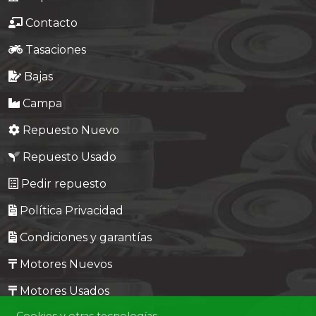
Contacto
Tasaciones
Bajas
Campa
Repuesto Nuevo
Repuesto Usado
Pedir repuesto
Política Privacidad
Condiciones y garantías
Motores Nuevos
Motores Usados