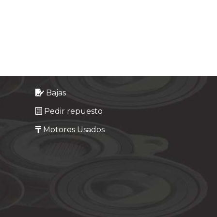
Bajas
Pedir repuesto
Motores Usados