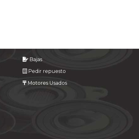
Bajas
Pedir repuesto
Motores Usados