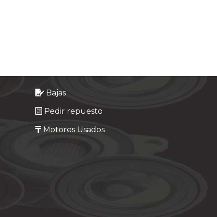
Bajas
Pedir repuesto
Motores Usados