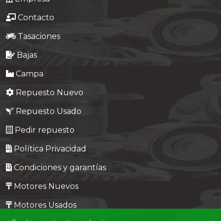
Contacto
Tasaciones
Bajas
Campa
Repuesto Nuevo
Repuesto Usado
Pedir repuesto
Política Privacidad
Condiciones y garantías
Motores Nuevos
Motores Usados