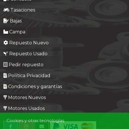
Tasaciones
Bajas
Campa
Repuesto Nuevo
Repuesto Usado
Pedir repuesto
Política Privacidad
Condiciones y garantías
Motores Nuevos
Motores Usados
Cookies y otras tecnologías