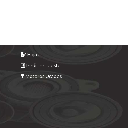
Bajas
Pedir repuesto
Motores Usados