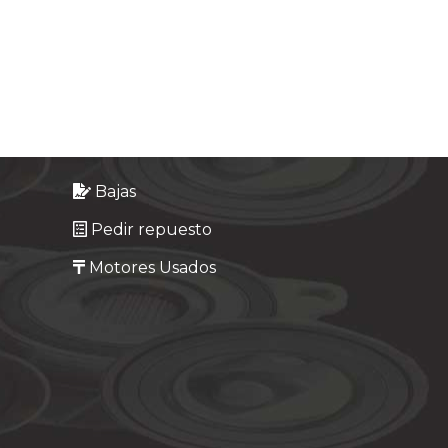
Bajas
Pedir repuesto
Motores Usados